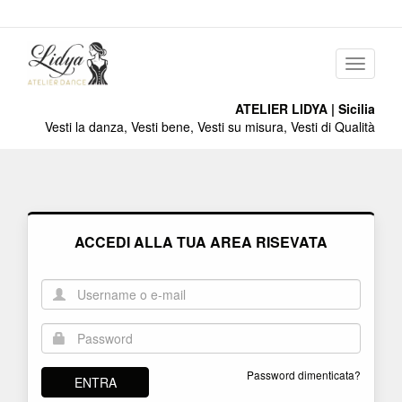
Menu
ATELIER LIDYA | Sicilia
Vesti la danza, Vesti bene, Vesti su misura, Vesti di Qualità
ACCEDI ALLA TUA AREA RISEVATA
Password dimenticata?
ENTRA