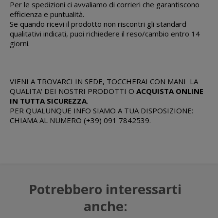
Per le spedizioni ci avvaliamo di corrieri che garantiscono
efficienza e puntualità.
Se quando ricevi il prodotto non riscontri gli standard
qualitativi indicati, puoi richiedere il reso/cambio entro 14
giorni.
VIENI A TROVARCI IN SEDE, TOCCHERAI CON MANI LA
QUALITA' DEI NOSTRI PRODOTTI O
ACQUISTA ONLINE
IN TUTTA SICUREZZA
.
PER QUALUNQUE INFO SIAMO A TUA DISPOSIZIONE:
CHIAMA AL NUMERO (+39) 091 7842539.
Potrebbero interessarti
anche: