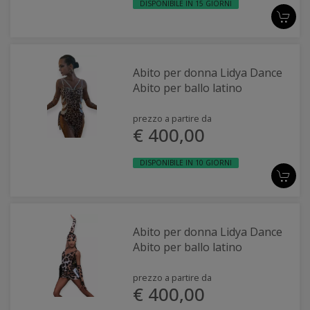
DISPONIBILE IN 15 GIORNI
Abito per donna Lidya Dance
Abito per ballo latino
prezzo a partire da
€ 400,00
DISPONIBILE IN 10 GIORNI
Abito per donna Lidya Dance
Abito per ballo latino
prezzo a partire da
€ 400,00