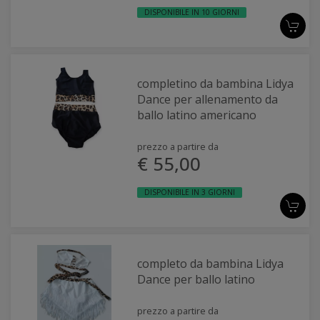
DISPONIBILE IN 10 GIORNI
completino da bambina Lidya
Dance per allenamento da
ballo latino americano
prezzo a partire da
€ 55,00
DISPONIBILE IN 3 GIORNI
completo da bambina Lidya
Dance per ballo latino
prezzo a partire da