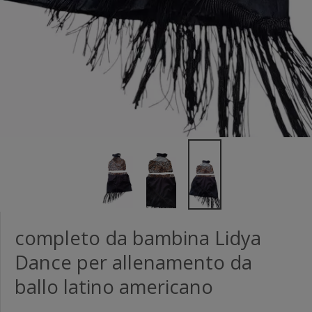
completo da bambina Lidya
Dance per allenamento da
ballo latino americano