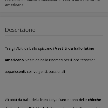
americano
.
Descrizione
Tra gli Abiti da ballo spiccano i
Vestiti da ballo latino
americano
: vesiti da ballo rinomati per il loro "essere"
appariscenti, coinvolgenti, passionali.
Gli abiti da ballo della linea Lidya Dance sono delle
chicche