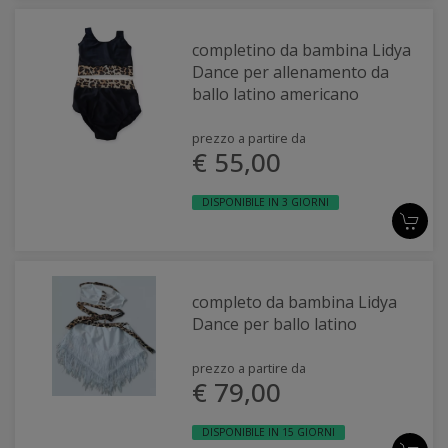
completino da bambina Lidya
Dance per allenamento da
ballo latino americano
prezzo a partire da
€ 55,00
DISPONIBILE IN 3 GIORNI
completo da bambina Lidya
Dance per ballo latino
prezzo a partire da
€ 79,00
DISPONIBILE IN 15 GIORNI