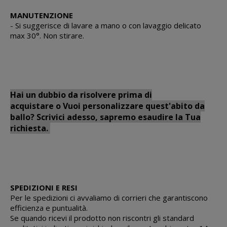
MANUTENZIONE
- Si suggerisce di lavare a mano o con lavaggio delicato
max 30°. Non stirare.
Hai un dubbio da risolvere prima di
acquistare o Vuoi personalizzare quest'abito da
ballo? Scrivici adesso, sapremo esaudire la Tua
richiesta.
SPEDIZIONI E RESI
Per le spedizioni ci avvaliamo di corrieri che garantiscono
efficienza e puntualità.
Se quando ricevi il prodotto non riscontri gli standard