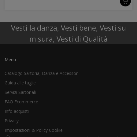
Vesti la danza, Vesti bene, Vesti su
misura, Vesti di Qualità
Menu
Catalogo Sartoria, Danza e Accessori
Guida alle taglie
Servizi Sartoriali
FAQ Ecommerce
Info acquisti
Privacy
Impostazioni & Policy Cookie