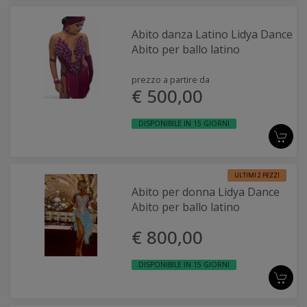
Abito danza Latino Lidya Dance
Abito per ballo latino
prezzo a partire da
€ 500,00
DISPONIBILE IN 15 GIORNI
ULTIMI 2 PEZZI
Abito per donna Lidya Dance
Abito per ballo latino
€ 800,00
DISPONIBILE IN 15 GIORNI