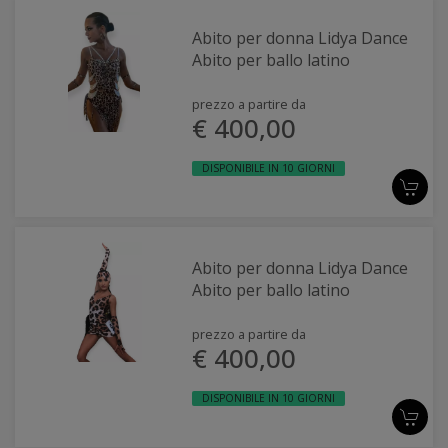
Abito per donna Lidya Dance
Abito per ballo latino
prezzo a partire da
€ 400,00
DISPONIBILE IN 10 GIORNI
Abito per donna Lidya Dance
Abito per ballo latino
prezzo a partire da
€ 400,00
DISPONIBILE IN 10 GIORNI