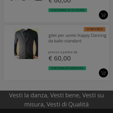
€ 60,00
DISPONIBILE IN 15 GIORNI
ULTIMI 4 PEZZI
gilet per uomo Happy Dancing
da ballo standard
prezzo a partire da
€ 60,00
DISPONIBILITÀ IMMEDIATA
Vesti la danza, Vesti bene, Vesti su
misura, Vesti di Qualità