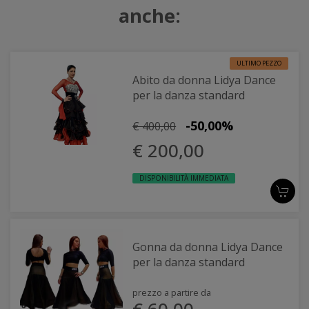
anche:
ULTIMO PEZZO
Abito da donna Lidya Dance
per la danza standard
-50,00%
€ 400,00
€ 200,00
DISPONIBILITÀ IMMEDIATA
Gonna da donna Lidya Dance
per la danza standard
prezzo a partire da