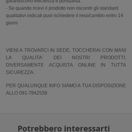
garantiscono efficienza e puntualità.
- Se quando ricevi il prodotto non riscontri gli standard
qualitativi indicati puoi richiedere il reso/cambio entro 14
giorni
VIENI A TROVARCI IN SEDE, TOCCHERAI CON MANI
LA QUALITA' DEI NOSTRI PRODOTTI.
DIVERSAMENTE ACQUISTA ONLINE IN TUTTA
SICUREZZA.
PER QUALUNQUE INFO SIAMO A TUA DISPOSIZIONE
ALLO 091-7842539
Potrebbero interessarti