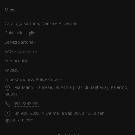
Menu
Catalogo Sartoria, Danza e Accessori
Guida alle taglie
Servizi Sartoriali
FAQ Ecommerce
Info acquisti
Privacy
Impostazioni & Policy Cookie
Via Mario Francese, 59 Aspra [Fraz. di Bagheria] (Palermo)
90011
091.7842539
lun 9:00-20:00 > Da mar a Sab 09:00-13:00 per
appuntamento