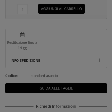
AGGIUNGI AL CARRELLO
Restituzione fino a
14 gg
INFO SPEDIZIONE
Codice:
standard arancio
GUIDA ALLE TAGLIE
Richiedi Informazioni